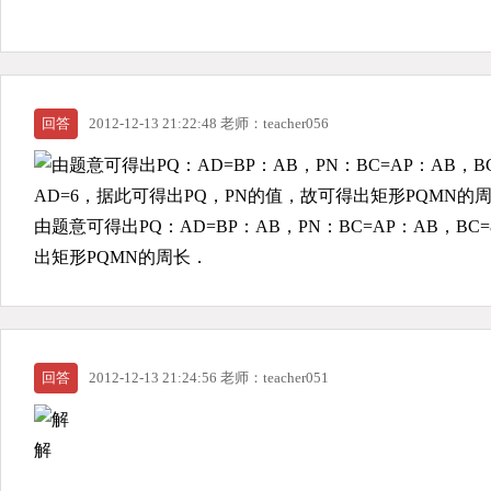
回答
2012-12-13 21:22:48 老师：teacher056
由题意可得出PQ：AD=BP：AB，PN：BC=AP：AB，B
出矩形PQMN的周长．
回答
2012-12-13 21:24:56 老师：teacher051
解